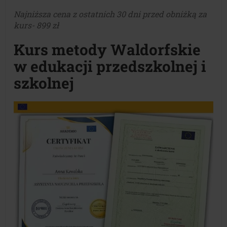
Najniższa cena z ostatnich 30 dni przed obniżką za
kurs- 899 zł
Kurs metody Waldorfskie
w edukacji przedszkolnej i
szkolnej