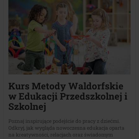
Kurs Metody Waldorfskie
w Edukacji Przedszkolnej i
Szkolnej
Poznaj inspirujące podejście do pracy z dziećmi.
Odkryj, jak wygląda nowoczesna edukacja oparta
na kreatywności, relacjach oraz świadomym