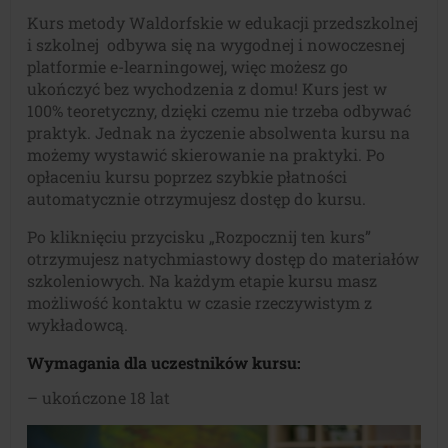
Kurs metody Waldorfskie w edukacji przedszkolnej
i szkolnej odbywa się na wygodnej i nowoczesnej
platformie e-learningowej, więc możesz go
ukończyć bez wychodzenia z domu! Kurs jest w
100% teoretyczny, dzięki czemu nie trzeba odbywać
praktyk. Jednak na życzenie absolwenta kursu na
możemy wystawić skierowanie na praktyki. Po
opłaceniu kursu poprzez szybkie płatności
automatycznie otrzymujesz dostęp do kursu.
Po kliknięciu przycisku „Rozpocznij ten kurs”
otrzymujesz natychmiastowy dostęp do materiałów
szkoleniowych. Na każdym etapie kursu masz
możliwość kontaktu w czasie rzeczywistym z
wykładowcą.
Wymagania dla uczestników kursu:
– ukończone 18 lat