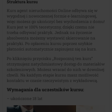
Struktura kursu
Kurs agent nieruchomości Online odbywa się w
wygodnej i nowoczesnej formie e-learningowej,
więc możesz go ukończyć bez wychodzenia z domu!
Kurs jest w 100% teoretyczny, dzięki czemu nie
trzeba odbywać praktyk. Jednak na życzenie
absolwenta możemy wystawić skierowanie na
praktyki. Po opłaceniu kursu poprzez szybkie
płatności automatycznie zapisujesz się na kurs.
Po kliknięciu przycisku „Rozpocznij ten kurs”
otrzymujesz natychmiastowy dostęp do materiałów
szkoleniowych. Możesz wracać do nich w dowolnej
chwili. Na każdym etapie kursu masz możliwość
kontaktu w czasie rzeczywistym z wykładowcą.
Wymagania dla uczestników kursu:
– ukończone 18 lat