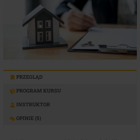
PRZEGLĄD
PROGRAM KURSU
INSTRUKTOR
OPINIE (5)