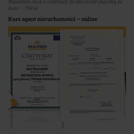
Najniższa cena z ostatnich 30 dni przed obniżką za
kurs – 799 zł
Kurs agent nieruchomości –
online