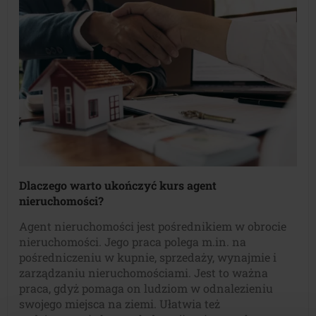
Dlaczego warto ukończyć kurs
agent
nieruchomości
?
Agent nieruchomości jest pośrednikiem w obrocie
nieruchomości. Jego praca polega m.in. na
pośredniczeniu w kupnie, sprzedaży, wynajmie i
zarządzaniu nieruchomościami. Jest to ważna
praca, gdyż pomaga on ludziom w odnalezieniu
swojego miejsca na ziemi. Ułatwia też