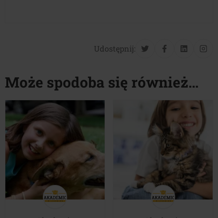
Udostępnij:
Może spodoba się również…