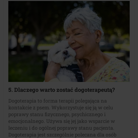
5. Dlaczego warto zostać dogoterapeutą?
Dogoterapia to forma terapii polegająca na
kontakcie z psem. Wykorzystuje się ją w celu
poprawy stanu fizycznego, psychicznego i
emocjonalnego. Używa się jej jako wsparcie w
leczeniu i do ogólnej poprawy stanu pacjenta.
Dogoterapia jest szczególnie polecana dla osób