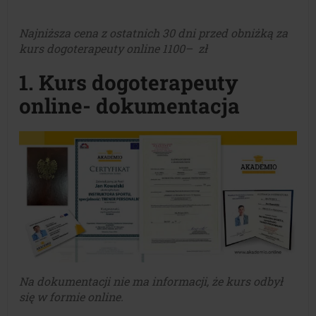
Najniższa cena z ostatnich 30 dni przed obniżką za
kurs dogoterapeuty online 1100– zł
1. Kurs dogoterapeuty
online- dokumentacja
Na dokumentacji nie ma informacji, że kurs odbył
się w formie online.