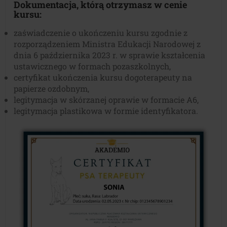
Dokumentacja, którą otrzymasz w cenie
kursu:
zaświadczenie o ukończeniu kursu zgodnie z
rozporządzeniem Ministra Edukacji Narodowej z
dnia 6 października 2023 r. w sprawie kształcenia
ustawicznego w formach pozaszkolnych,
certyfikat ukończenia kursu dogoterapeuty na
papierze ozdobnym,
legitymacja w skórzanej oprawie w formacie A6,
legitymacja plastikowa w formie identyfikatora.