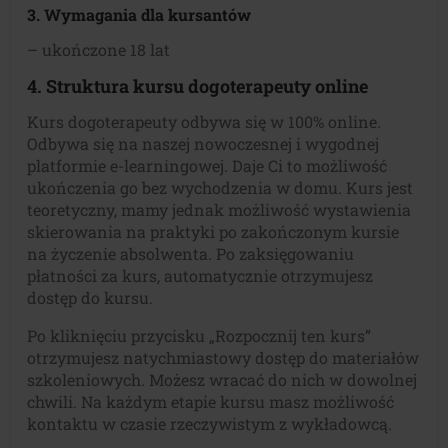
3. Wymagania dla kursantów
– ukończone 18 lat
4. Struktura kursu
dogoterapeuty online
Kurs dogoterapeuty odbywa się w 100% online.
Odbywa się na naszej nowoczesnej i wygodnej
platformie e-learningowej. Daje Ci to możliwość
ukończenia go bez wychodzenia w domu. Kurs jest
teoretyczny, mamy jednak możliwość wystawienia
skierowania na praktyki po zakończonym kursie
na życzenie absolwenta. Po zaksięgowaniu
płatności za kurs, automatycznie otrzymujesz
dostęp do kursu.
Po kliknięciu przycisku „Rozpocznij ten kurs”
otrzymujesz natychmiastowy dostęp do materiałów
szkoleniowych. Możesz wracać do nich w dowolnej
chwili. Na każdym etapie kursu masz możliwość
kontaktu w czasie rzeczywistym z wykładowcą.