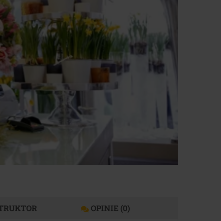
TRUKTOR
OPINIE (0)