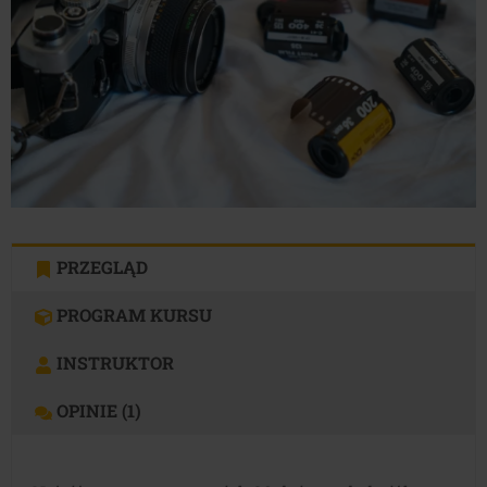
PRZEGLĄD
PROGRAM KURSU
INSTRUKTOR
OPINIE (1)