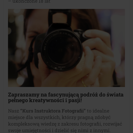
– ukończone 18 lat
Zapraszamy na fascynującą podróż do świata
pełnego kreatywności i pasji!
Nasz
“Kurs Instruktora Fotografii”
to idealne
miejsce dla wszystkich, którzy pragną zdobyć
kompleksową wiedzę z zakresu fotografii, rozwijać
swoje umiejętności i dzielić się nimi z innymi.