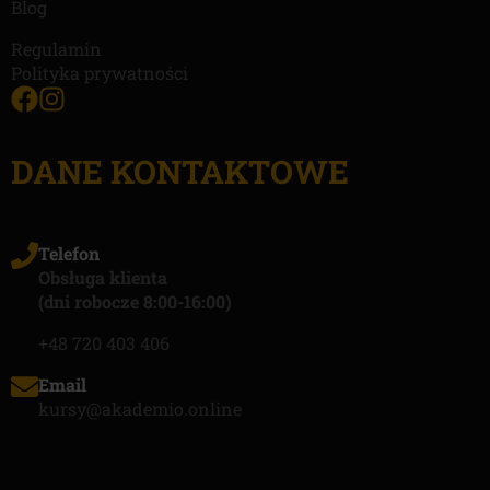
Blog
Regulamin
Polityka prywatności
DANE KONTAKTOWE
Telefon
Obsługa klienta
(dni robocze 8:00-16:00)
+48 720 403 406
Email
kursy@akademio.online