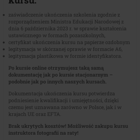
zaświadczenie ukończenia szkolenia zgodnie z
rozporządzeniem Ministra Edukacji Narodowej z
dnia 6 października 2023 r. w sprawie kształcenia
ustawicznego w formach pozaszkolnych,
certyfikat ukończenia kursu na papierze ozdobnym
legitymacja w skórzanej oprawie w formacie A6,
legitymacja plastikowa w formie identyfikatora.
Po kursie online otrzymujesz taką samą
dokumentację jak po kursie stacjonarnym –
podobnie jak po innych naszych kursach.
Dokumentacja ukończenia kursu potwierdza
podniesienie kwalifikacji i umiejętności, dzięki
czemu jest uznawana zarówno w Polsce, jak i w
krajach UE oraz EFTA.
Brak ukrytych kosztów! Możliwość zakupu kursu
instruktora fotografii na raty!