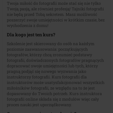
Twoja miłość do fotografii może stać się nie tylko
Twoją pasją, ale również profesją! Tajniki fotografii
nie będą przed Tobą sekretem. Masz możliwość
poszerzyć swoje umiejętności w krótkim czasie, bez
wychodzenia z domu!
Dla kogo jest ten kurs?
Szkolenie jest skierowany do osób na każdym
poziomie zaawansowania: początkujących
fotografów, którzy chcą zrozumieć podstawy
fotografii, doświadczonych fotografów pragnących
dopracować swoje umiejętności lub tych, którzy
pragną podjąć się nowego wyzwania jako
instruktorzy fotografii. Kurs fotografii dla
instruktorów może usatysfakcjonować wszystkich
miłośników fotografii, ze względu na to że jest
dopasowany do Twoich potrzeb. Kurs instruktora
fotografii online składa się z modułów więc cały
proces nauki jest uporządkowany.