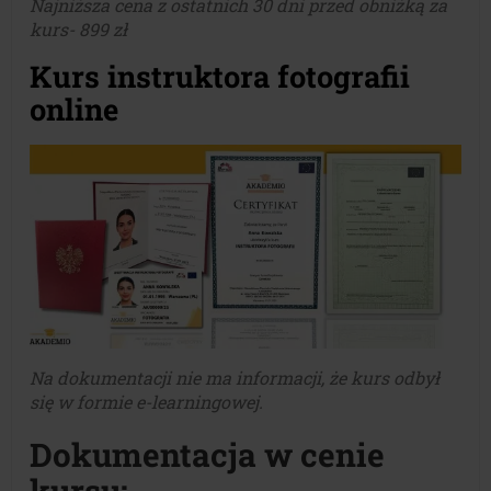
Najniższa cena z ostatnich 30 dni przed obniżką za
kurs- 899 zł
Kurs instruktora fotografii
online
Na dokumentacji nie ma informacji, że kurs odbył
się w formie e-learningowej.
Dokumentacja w cenie
kursu: