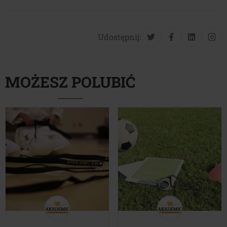
Udostępnij:
MOŻESZ POLUBIĆ