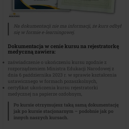
Na dokumentacji nie ma informacji, że kurs odbył
się w formie e-learningowej.
Dokumentacja w cenie kursu na rejestratorkę
medyczną zawiera:
zaświadczenie o ukończeniu kursu zgodnie z
rozporządzeniem Ministra Edukacji Narodowej z
dnia 6 października 2023 r. w sprawie kształcenia
ustawicznego w formach pozaszkolnych,
certyfikat ukończenia kursu rejestratorki
medycznej na papierze ozdobnym,
Po kursie otrzymujesz taką samą dokumentację
jak po kursie stacjonarnym – podobnie jak po
innych naszych kursach.