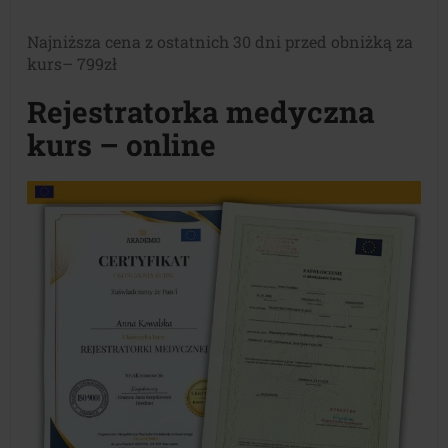
Najniższa cena z ostatnich 30 dni przed obniżką za
kurs– 799zł
Rejestratorka medyczna
kurs – online