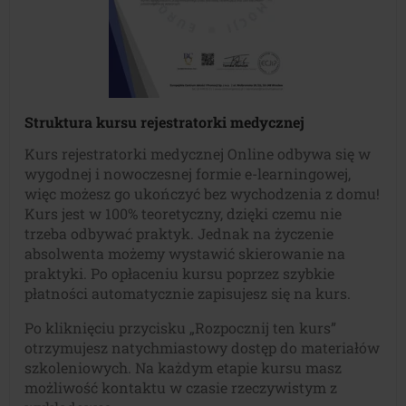
Struktura kursu
rejestratorki medycznej
Kurs rejestratorki medycznej Online odbywa się w
wygodnej i nowoczesnej formie e-learningowej,
więc możesz go ukończyć bez wychodzenia z domu!
Kurs jest w 100% teoretyczny, dzięki czemu nie
trzeba odbywać praktyk. Jednak na życzenie
absolwenta możemy wystawić skierowanie na
praktyki. Po opłaceniu kursu poprzez szybkie
płatności automatycznie zapisujesz się na kurs.
Po kliknięciu przycisku „Rozpocznij ten kurs”
otrzymujesz natychmiastowy dostęp do materiałów
szkoleniowych. Na każdym etapie kursu masz
możliwość kontaktu w czasie rzeczywistym z