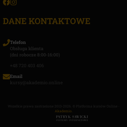
DANE KONTAKTOWE
Telefon
Obsługa klienta
(dni robocze 8:00-16:00)
+48 720 403 406
Email
kursy@akademio.online
Wszelkie prawa zastrzeżone 2013-2026. © Platforma kursów Online -
Akademio.