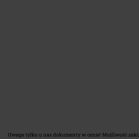
Uwaga tylko u nas dokumenty w cenie! Możliwość zak