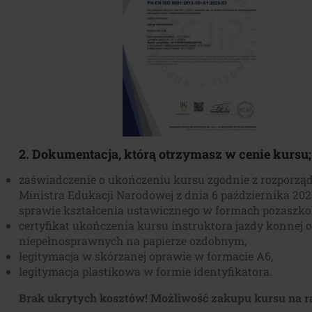
2. Dokumentacja, którą otrzymasz w cenie kursu;
zaświadczenie o ukończeniu kursu zgodnie z rozporzą
Ministra Edukacji Narodowej z dnia 6 października 202
sprawie kształcenia ustawicznego w formach pozaszko
certyfikat ukończenia kursu instruktora jazdy konnej 
niepełnosprawnych na papierze ozdobnym,
legitymacja w skórzanej oprawie w formacie A6,
legitymacja plastikowa w formie identyfikatora.
Brak ukrytych kosztów! Możliwość zakupu kursu na r