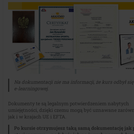
Na dokumentacji nie ma informacji, że kurs odbył si
e-learningowej.
Dokumenty te są legalnym potwierdzeniem nabytych
umiejętności, dzięki czemu mogą być uznawane zarów
jak i w krajach UE i EFTA.
Po kursie otrzymujesz taką samą dokumentację jak 