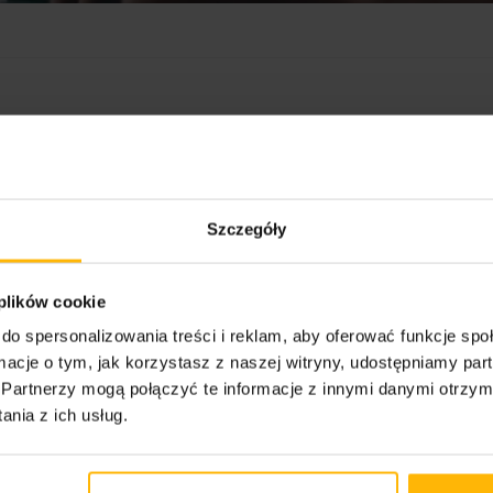
Szczegóły
 plików cookie
do spersonalizowania treści i reklam, aby oferować funkcje sp
ormacje o tym, jak korzystasz z naszej witryny, udostępniamy p
Partnerzy mogą połączyć te informacje z innymi danymi otrzym
nia z ich usług.