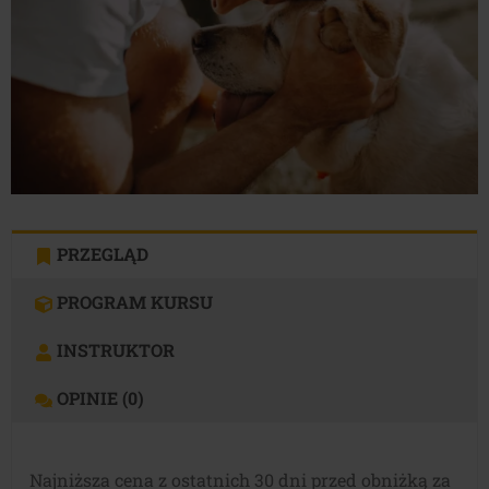
PRZEGLĄD
PROGRAM KURSU
INSTRUKTOR
OPINIE (0)
Najniższa cena z ostatnich 30 dni przed obniżką za