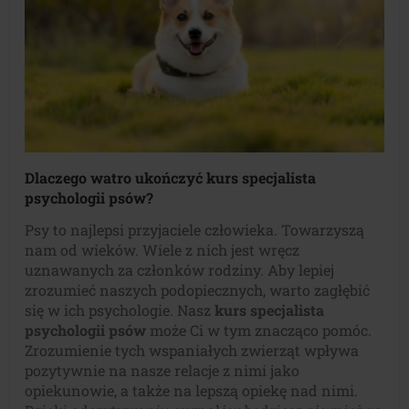
Dlaczego watro ukończyć kurs specjalista
psychologii psów?
Psy to najlepsi przyjaciele człowieka. Towarzyszą
nam od wieków. Wiele z nich jest wręcz
uznawanych za członków rodziny. Aby lepiej
zrozumieć naszych podopiecznych, warto zagłębić
się w ich psychologie. Nasz
kurs specjalista
psychologii psów
może Ci w tym znacząco pomóc.
Zrozumienie tych wspaniałych zwierząt wpływa
pozytywnie na nasze relacje z nimi jako
opiekunowie, a także na lepszą opiekę nad nimi.