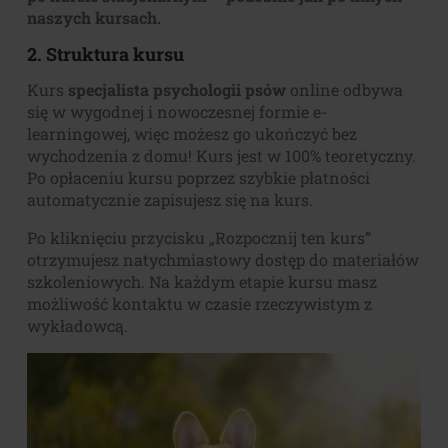
naszych kursach.
2. Struktura kursu
Kurs
specjalista psychologii psów
online odbywa
się w wygodnej i nowoczesnej formie e-
learningowej, więc możesz go ukończyć bez
wychodzenia z domu! Kurs jest w 100% teoretyczny.
Po opłaceniu kursu poprzez szybkie płatności
automatycznie zapisujesz się na kurs.
Po kliknięciu przycisku „Rozpocznij ten kurs”
otrzymujesz natychmiastowy dostęp do materiałów
szkoleniowych. Na każdym etapie kursu masz
możliwość kontaktu w czasie rzeczywistym z
wykładowcą.