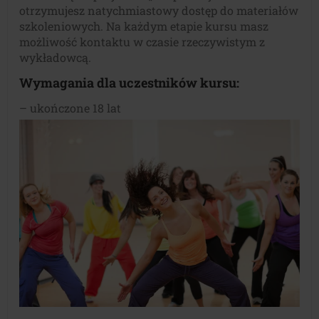
otrzymujesz natychmiastowy dostęp do materiałów
szkoleniowych. Na każdym etapie kursu masz
możliwość kontaktu w czasie rzeczywistym z
wykładowcą.
Wymagania dla uczestników kursu:
– ukończone 18 lat