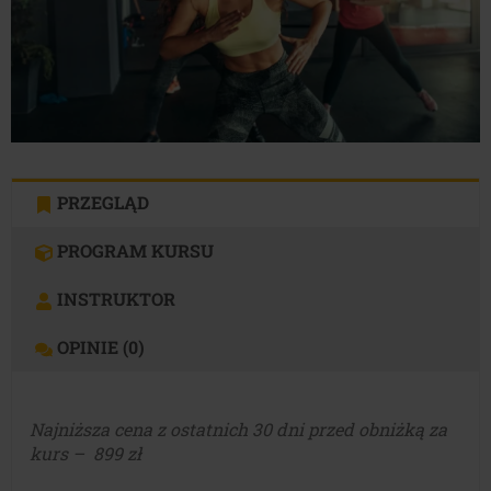
PRZEGLĄD
PROGRAM KURSU
INSTRUKTOR
OPINIE (0)
Najniższa cena z ostatnich 30 dni przed obniżką za
kurs
– 899 zł