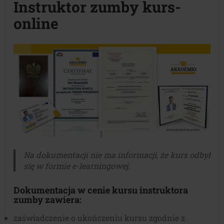
Instruktor zumby kurs-
online
Na dokumentacji nie ma informacji, że kurs odbył
się w formie e-learningowej.
Dokumentacja w cenie kursu instruktora
zumby zawiera:
zaświadczenie o ukończeniu kursu zgodnie z