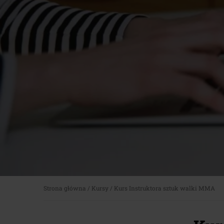
Strona główna
/
Kursy
/
Kurs Instruktora sztuk walki MMA