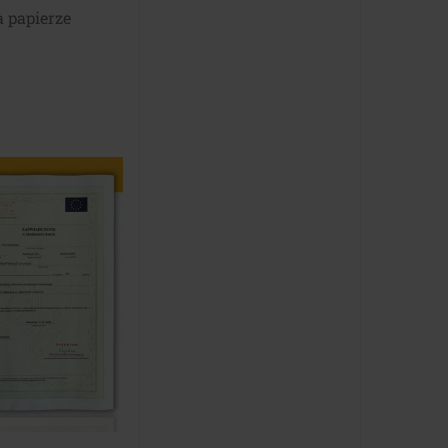
a papierze