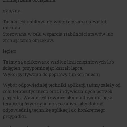
okrężna:
Taśma jest aplikowana wokół obszaru stawu lub
mięśnia.
Stosowana w celu wsparcia stabilności stawów lub
zmniejszenia obrzęków.
lepiec:
Taśmy są aplikowane wzdłuż linii mięśniowych lub
ścięgien, przypominając kształt lepca.
Wykorzystywana do poprawy funkcji mięśni
Wybór odpowiedniej techniki aplikacji taśmy zależy od
celu terapeutycznego oraz indywidualnych potrzeb
pacjenta. Ważne jest również skonsultowanie się z
terapeutą fizycznym lub specjalistą, aby dobrać
odpowiednią technikę aplikacji do konkretnego
przypadku.