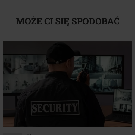
MOŻE CI SIĘ SPODOBAĆ