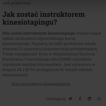
nad pacjentami.
Jak zostać instruktorem
kinesiotapingu?
Aby zostać instruktorem kinesiotapingu
wystarczające
będzie ukończenie odpowiedniego kursu
kinesiotapingu. Pamiętaj, że tylko prestiżowa szkoła
wystawi Ci uznawaną dokumentację potwierdzającą
Twoje umiejętności. Kurs w Niepublicznej Placówce
Kształcenia Ustawicznego AKADEMIO umożliwia
uzyskanie legalnej dokumentacji. Jest uznawana w
krajach UE i EFTA analogicznie do innych szkoleń
stacjonarnych.
Kurs instruktora kinesiotapingu
Udostępnij: