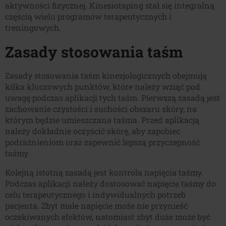
aktywności fizycznej. Kinesiotaping stał się integralną
częścią wielu programów terapeutycznych i
treningowych.
Zasady stosowania taśm
Zasady stosowania taśm kinezjologicznych obejmują
kilka kluczowych punktów, które należy wziąć pod
uwagę podczas aplikacji tych taśm. Pierwszą zasadą jest
zachowanie czystości i suchości obszaru skóry, na
którym będzie umieszczana taśma. Przed aplikacją
należy dokładnie oczyścić skórę, aby zapobiec
podrażnieniom oraz zapewnić lepszą przyczepność
taśmy.
Kolejną istotną zasadą jest kontrola napięcia taśmy.
Podczas aplikacji należy dostosować napięcie taśmy do
celu terapeutycznego i indywidualnych potrzeb
pacjenta. Zbyt małe napięcie może nie przynieść
oczekiwanych efektów, natomiast zbyt duże może być